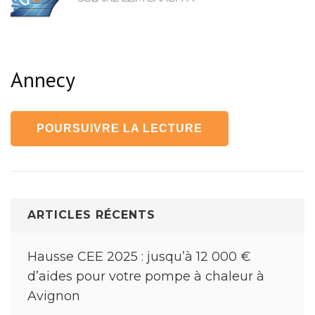
Annecy
POURSUIVRE LA LECTURE
ARTICLES RÉCENTS
Hausse CEE 2025 : jusqu’à 12 000 €
d’aides pour votre pompe à chaleur à
Avignon