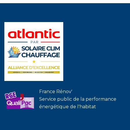
France Rénov'
Service public de la performance
énergétique de l'habitat