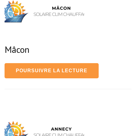
Mâcon
POURSUIVRE LA LECTURE