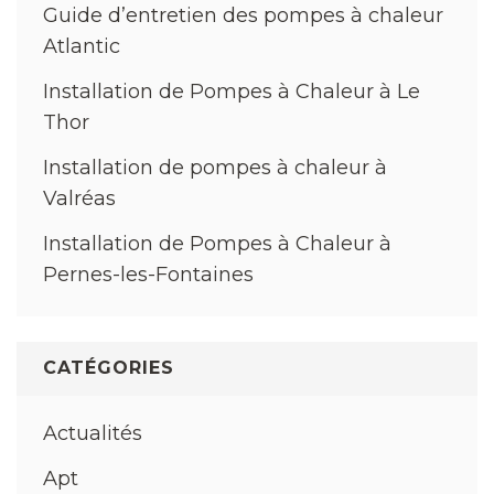
Guide d’entretien des pompes à chaleur
Atlantic
Installation de Pompes à Chaleur à Le
Thor
Installation de pompes à chaleur à
Valréas
Installation de Pompes à Chaleur à
Pernes-les-Fontaines
CATÉGORIES
Actualités
Apt