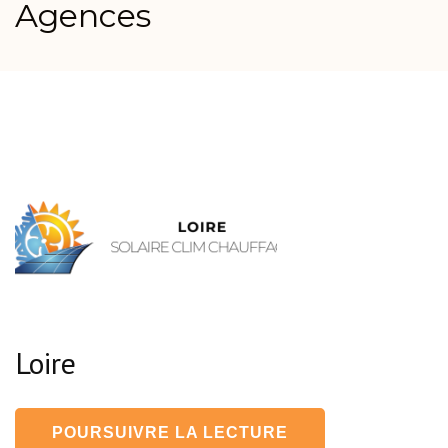
Agences
Loire
POURSUIVRE LA LECTURE