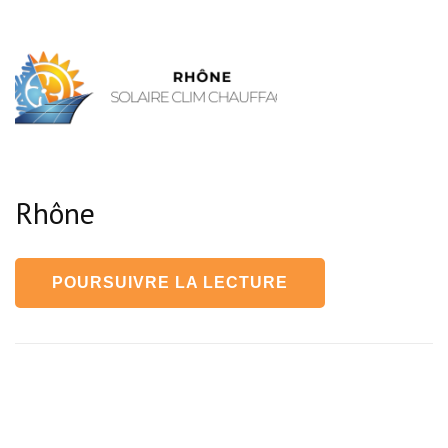
Rhône
POURSUIVRE LA LECTURE