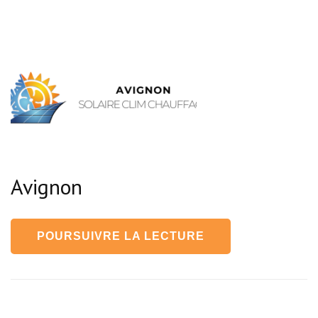
Avignon
POURSUIVRE LA LECTURE