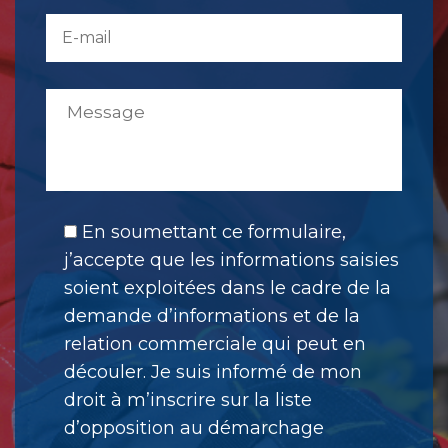
En soumettant ce formulaire,
j’accepte que les informations saisies
soient exploitées dans le cadre de la
demande d’informations et de la
relation commerciale qui peut en
découler. Je suis informé de mon
droit à m’inscrire sur la liste
d’opposition au démarchage