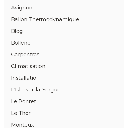
Avignon
Ballon Thermodynamique
Blog
Bollène
Carpentras
Climatisation
Installation
L'Isle-sur-la-Sorgue
Le Pontet
Le Thor
Monteux