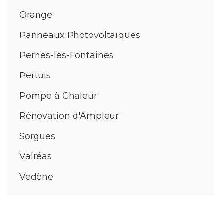
Orange
Panneaux Photovoltaïques
Pernes-les-Fontaines
Pertuis
Pompe à Chaleur
Rénovation d'Ampleur
Sorgues
Valréas
Vedène