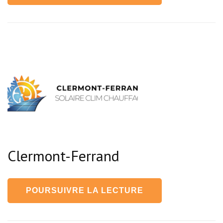
Clermont-Ferrand
POURSUIVRE LA LECTURE