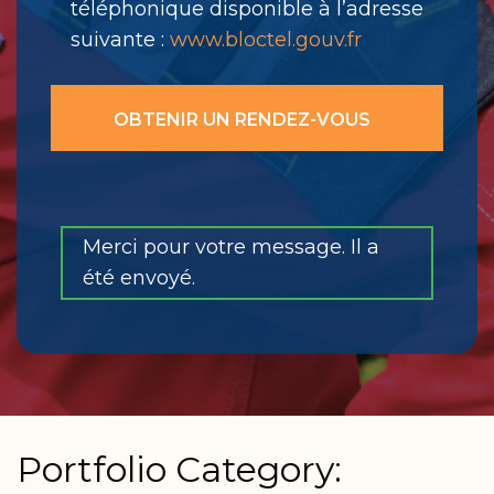
téléphonique disponible à l’adresse
suivante :
www.bloctel.gouv.fr
Merci pour votre message. Il a
été envoyé.
Portfolio Category: