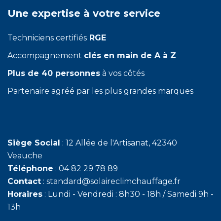
Une expertise à votre service
Techniciens certifiés
RGE
Accompagnement
clés en main de A à Z
Plus de 40 personnes
à vos côtés
Partenaire agréé par les plus grandes marques
Siège Social
: 12 Allée de l'Artisanat, 42340
Veauche
Téléphone
: 04 82 29 78 89
Contact
: standard@solaireclimchauffage.fr
Horaires
: Lundi - Vendredi : 8h30 - 18h / Samedi 9h -
13h