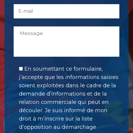
En soumettant ce formulaire,
j’accepte que les informations saisies
soient exploitées dans le cadre de la
demande d’informations et de la
relation commerciale qui peut en
découler. Je suis informé de mon
droit à m’inscrire sur la liste
d’opposition au démarchage