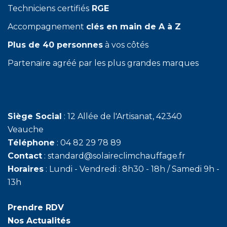
Techniciens certifiés
RGE
Accompagnement
clés en main de A à Z
Plus de 40 personnes
à vos côtés
Partenaire agréé par les plus grandes marques
Siège Social
: 12 Allée de l'Artisanat, 42340
Veauche
Téléphone
: 04 82 29 78 89
Contact
: standard@solaireclimchauffage.fr
Horaires
: Lundi - Vendredi : 8h30 - 18h / Samedi 9h -
13h
Prendre RDV
Nos Actualités