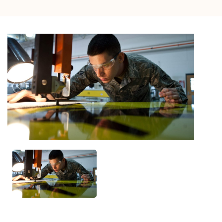
Previous