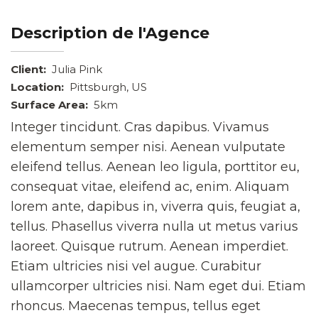
Description de l'Agence
Client:
Julia Pink
Location:
Pittsburgh, US
Surface Area:
5km
Integer tincidunt. Cras dapibus. Vivamus
elementum semper nisi. Aenean vulputate
eleifend tellus. Aenean leo ligula, porttitor eu,
consequat vitae, eleifend ac, enim. Aliquam
lorem ante, dapibus in, viverra quis, feugiat a,
tellus. Phasellus viverra nulla ut metus varius
laoreet. Quisque rutrum. Aenean imperdiet.
Etiam ultricies nisi vel augue. Curabitur
ullamcorper ultricies nisi. Nam eget dui. Etiam
rhoncus. Maecenas tempus, tellus eget