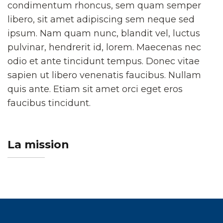
condimentum rhoncus, sem quam semper
libero, sit amet adipiscing sem neque sed
ipsum. Nam quam nunc, blandit vel, luctus
pulvinar, hendrerit id, lorem. Maecenas nec
odio et ante tincidunt tempus. Donec vitae
sapien ut libero venenatis faucibus. Nullam
quis ante. Etiam sit amet orci eget eros
faucibus tincidunt.
La mission