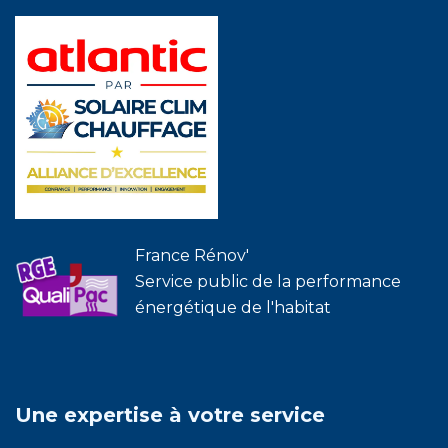
France Rénov'
Service public de la performance
énergétique de l'habitat
Une expertise à votre service