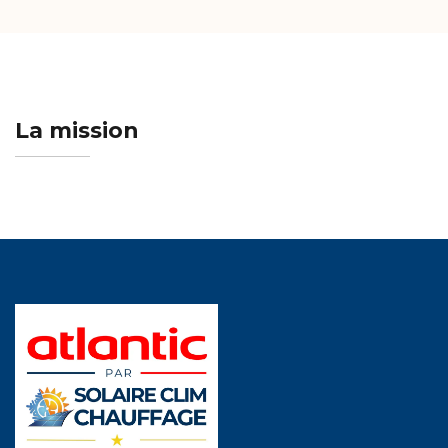
La mission