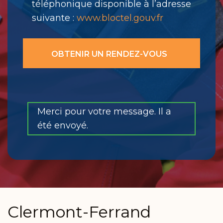
téléphonique disponible à l’adresse
suivante :
www.bloctel.gouv.fr
Merci pour votre message. Il a
été envoyé.
Clermont-Ferrand