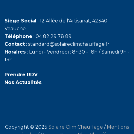
Siège Social
: 12 Allée de l'Artisanat, 42340
Veauche
Téléphone
: 04 82 29 78 89
Contact
: standard@solaireclimchauffage.fr
Horaires
: Lundi - Vendredi : 8h30 - 18h / Samedi 9h -
13h
Prendre RDV
Nos Actualités
Copyright © 2025
Solaire Clim Chauffage
/
Mentions