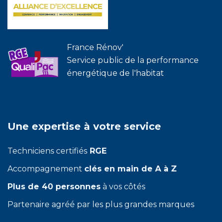
France Rénov'
Service public de la performance
énergétique de l'habitat
Une expertise à votre service
Techniciens certifiés
RGE
Accompagnement
clés en main de A à Z
Plus de 40 personnes
à vos côtés
Partenaire agréé par les plus grandes marques