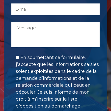
En soumettant ce formulaire,
j’accepte que les informations saisies
soient exploitées dans le cadre de la
demande d’informations et de la
relation commerciale qui peut en
découler. Je suis informé de mon
droit à m’inscrire sur la liste
d’opposition au démarchage