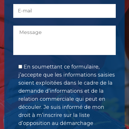
En soumettant ce formulaire,
j’accepte que les informations saisies
soient exploitées dans le cadre de la
demande d’informations et de la
relation commerciale qui peut en
découler. Je suis informé de mon
droit à m’inscrire sur la liste
d’opposition au démarchage