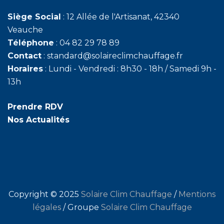
Siège Social
: 12 Allée de l'Artisanat, 42340
Veauche
Téléphone
: 04 82 29 78 89
Contact
: standard@solaireclimchauffage.fr
Horaires
: Lundi - Vendredi : 8h30 - 18h / Samedi 9h -
13h
Prendre RDV
Nos Actualités
Copyright © 2025
Solaire Clim Chauffage
/
Mentions
légales
/ Groupe
Solaire Clim Chauffage