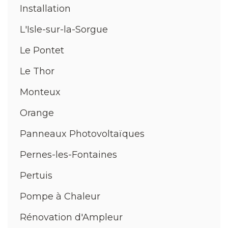
Installation
L'Isle-sur-la-Sorgue
Le Pontet
Le Thor
Monteux
Orange
Panneaux Photovoltaïques
Pernes-les-Fontaines
Pertuis
Pompe à Chaleur
Rénovation d'Ampleur