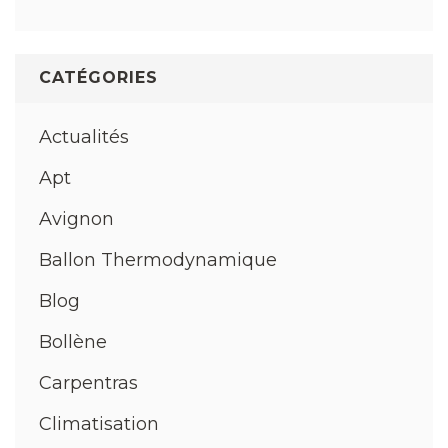
CATÉGORIES
Actualités
Apt
Avignon
Ballon Thermodynamique
Blog
Bollène
Carpentras
Climatisation