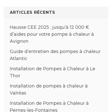
de
l’article
ARTICLES RÉCENTS
Hausse CEE 2025 : jusqu’à 12 000 €
d’aides pour votre pompe à chaleur à
Avignon
Guide d’entretien des pompes à chaleur
Atlantic
Installation de Pompes à Chaleur à Le
Thor
Installation de pompes à chaleur à
Valréas
Installation de Pompes à Chaleur à
Pernes-les-Fontaines