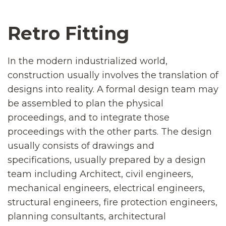
Retro Fitting
In the modern industrialized world,
construction usually involves the translation of
designs into reality. A formal design team may
be assembled to plan the physical
proceedings, and to integrate those
proceedings with the other parts. The design
usually consists of drawings and
specifications, usually prepared by a design
team including Architect, civil engineers,
mechanical engineers, electrical engineers,
structural engineers, fire protection engineers,
planning consultants, architectural