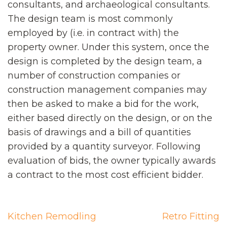
consultants, and archaeological consultants.
The design team is most commonly
employed by (i.e. in contract with) the
property owner. Under this system, once the
design is completed by the design team, a
number of construction companies or
construction management companies may
then be asked to make a bid for the work,
either based directly on the design, or on the
basis of drawings and a bill of quantities
provided by a quantity surveyor. Following
evaluation of bids, the owner typically awards
a contract to the most cost efficient bidder.
Navigation
Kitchen Remodling
Retro Fitting