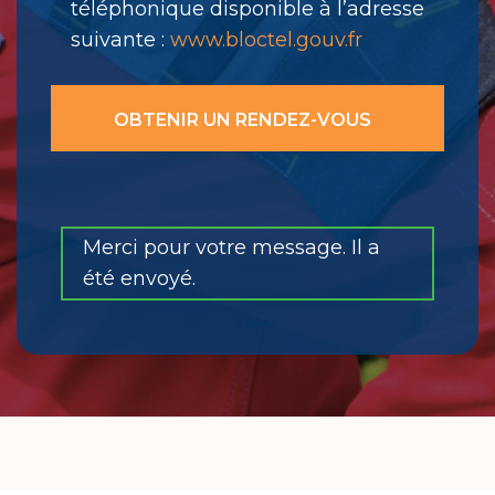
téléphonique disponible à l’adresse
suivante :
www.bloctel.gouv.fr
Merci pour votre message. Il a
été envoyé.