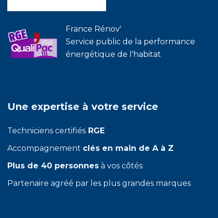
France Rénov'
Service public de la performance
énergétique de l'habitat
Une expertise à votre service
Techniciens certifiés
RGE
Accompagnement
clés en main de A à Z
Plus de 40 personnes
à vos côtés
Partenaire agréé par les plus grandes marques